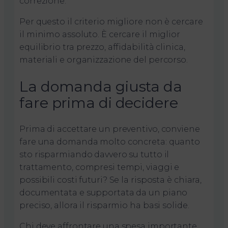
correzione.
Per questo il criterio migliore non è cercare
il minimo assoluto. È cercare il miglior
equilibrio tra prezzo, affidabilità clinica,
materiali e organizzazione del percorso.
La domanda giusta da
fare prima di decidere
Prima di accettare un preventivo, conviene
fare una domanda molto concreta: quanto
sto risparmiando davvero su tutto il
trattamento, compresi tempi, viaggi e
possibili costi futuri? Se la risposta è chiara,
documentata e supportata da un piano
preciso, allora il risparmio ha basi solide.
Chi deve affrontare una spesa importante