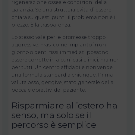
rigenerazione ossea e condizioni della
garanzia. Se una struttura evita di essere
chiara su questi punti, il problema non è il
prezzo. È la trasparenza.
Lo stesso vale per le promesse troppo
aggressive. Frasi come impianto in un
giorno o denti fissi immediati possono
essere corrette in alcuni casi clinici, ma non
per tutti. Un centro affidabile non vende
una formula standard a chiunque. Prima
valuta osso, gengive, stato generale della
bocca e obiettivi del paziente.
Risparmiare all’estero ha
senso, ma solo se il
percorso è semplice