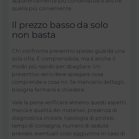
apparentemente più conservativa è anche
quella più conveniente.
Il prezzo basso da solo
non basta
Chi confronta preventivi spesso guarda una
sola cifra. È comprensibile, ma è anche il
modo più rapido per sbagliare. Un
preventivo serio deve spiegare cosa
comprende e cosa no. Se mancano dettagli,
bisogna fermarsi e chiedere.
Vale la pena verificare almeno questi aspetti:
marca e qualità dei materiali, presenza di
diagnostica iniziale, tipologia di protesi,
tempi di consegna, numero di sedute
previste, eventuali costi aggiuntivi in caso di