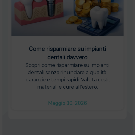
Come risparmiare su impianti
dentali davvero
Scopri come risparmiare su impianti
dentali senza rinunciare a qualità,
garanzie e tempi rapidi. Valuta costi,
materiali e cure all’estero.
Maggio 10, 2026