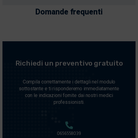
Domande frequenti
Richiedi un preventivo gratuito
Compila correttamente i dettagli nel modulo
sottostante e ti risponderemo immediatamente
con le indicazioni fornite dai nostri medici
professionisti.
0656558039