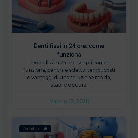
Denti fissi in 24 ore: come
funziona
Denti fissi in 24 ore: scopri come
funziona, per chi è adatto, tempi, costi
e vantaggi di una soluzione rapida,
stabile e sicura.
Maggio 12, 2026
Articoli dentali