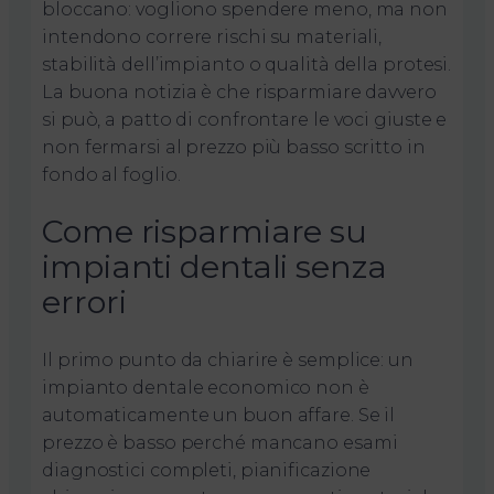
bloccano: vogliono spendere meno, ma non
intendono correre rischi su materiali,
stabilità dell’impianto o qualità della protesi.
La buona notizia è che risparmiare davvero
si può, a patto di confrontare le voci giuste e
non fermarsi al prezzo più basso scritto in
fondo al foglio.
Come risparmiare su
impianti dentali senza
errori
Il primo punto da chiarire è semplice: un
impianto dentale economico non è
automaticamente un buon affare. Se il
prezzo è basso perché mancano esami
diagnostici completi, pianificazione