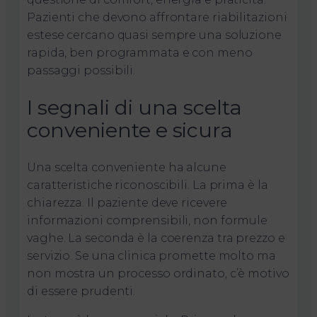
Pazienti che devono affrontare riabilitazioni
estese cercano quasi sempre una soluzione
rapida, ben programmata e con meno
passaggi possibili.
I segnali di una scelta
conveniente e sicura
Una scelta conveniente ha alcune
caratteristiche riconoscibili. La prima è la
chiarezza. Il paziente deve ricevere
informazioni comprensibili, non formule
vaghe. La seconda è la coerenza tra prezzo e
servizio. Se una clinica promette molto ma
non mostra un processo ordinato, c’è motivo
di essere prudenti.