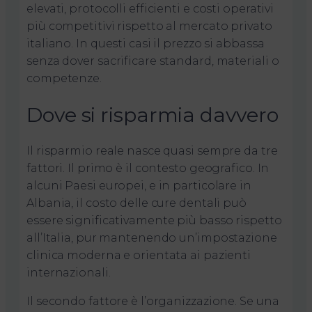
elevati, protocolli efficienti e costi operativi
più competitivi rispetto al mercato privato
italiano. In questi casi il prezzo si abbassa
senza dover sacrificare standard, materiali o
competenze.
Dove si risparmia davvero
Il risparmio reale nasce quasi sempre da tre
fattori. Il primo è il contesto geografico. In
alcuni Paesi europei, e in particolare in
Albania, il costo delle cure dentali può
essere significativamente più basso rispetto
all’Italia, pur mantenendo un’impostazione
clinica moderna e orientata ai pazienti
internazionali.
Il secondo fattore è l’organizzazione. Se una