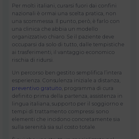
Per molti italiani, curarsi fuori dai confini
nazionali è ormai una scelta pratica, non
una scommessa. Il punto, però, è farlo con
una clinica che abbia un modello
organizzativo chiaro. Se il paziente deve
occuparsi da solo di tutto, dalle tempistiche
ai trasferimenti, il vantaggio economico
rischia di ridursi.
Un percorso ben gestito semplifica l’intera
esperienza. Consulenza iniziale a distanza,
preventivo gratuito
, programma di cura
definito prima della partenza, assistenza in
lingua italiana, supporto per il soggiorno e
tempi di trattamento compressi sono
elementi che incidono concretamente sia
sulla serenità sia sul costo totale.