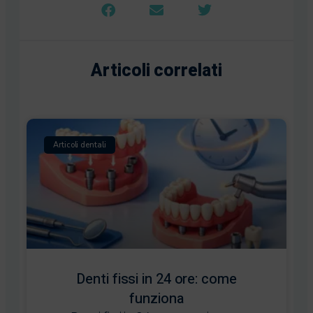
Articoli correlati
Articoli dentali
Denti fissi in 24 ore: come
funziona