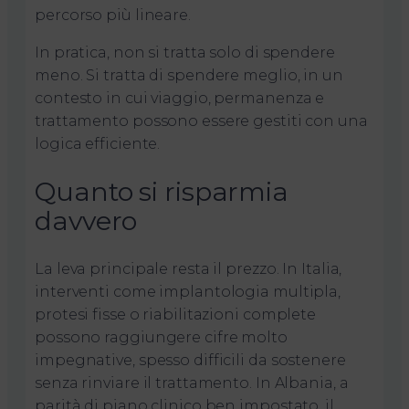
percorso più lineare.
In pratica, non si tratta solo di spendere
meno. Si tratta di spendere meglio, in un
contesto in cui viaggio, permanenza e
trattamento possono essere gestiti con una
logica efficiente.
Quanto si risparmia
davvero
La leva principale resta il prezzo. In Italia,
interventi come implantologia multipla,
protesi fisse o riabilitazioni complete
possono raggiungere cifre molto
impegnative, spesso difficili da sostenere
senza rinviare il trattamento. In Albania, a
parità di piano clinico ben impostato, il