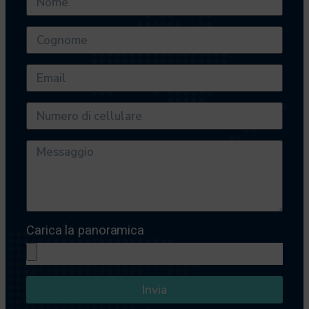
Carica la panoramica
Invia