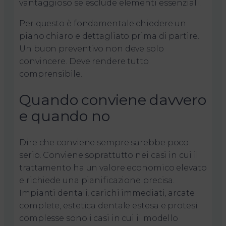
vantaggioso se esclude elementi essenziali.
Per questo è fondamentale chiedere un
piano chiaro e dettagliato prima di partire.
Un buon preventivo non deve solo
convincere. Deve rendere tutto
comprensibile.
Quando conviene davvero
e quando no
Dire che conviene sempre sarebbe poco
serio. Conviene soprattutto nei casi in cui il
trattamento ha un valore economico elevato
e richiede una pianificazione precisa.
Impianti dentali, carichi immediati, arcate
complete, estetica dentale estesa e protesi
complesse sono i casi in cui il modello