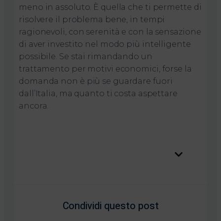
meno in assoluto. È quella che ti permette di
risolvere il problema bene, in tempi
ragionevoli, con serenità e con la sensazione
di aver investito nel modo più intelligente
possibile. Se stai rimandando un
trattamento per motivi economici, forse la
domanda non è più se guardare fuori
dall’Italia, ma quanto ti costa aspettare
ancora.
Table of Contents
Condividi questo post