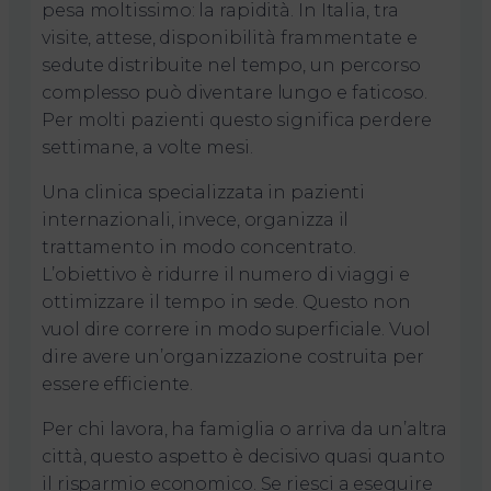
pesa moltissimo: la rapidità. In Italia, tra
visite, attese, disponibilità frammentate e
sedute distribuite nel tempo, un percorso
complesso può diventare lungo e faticoso.
Per molti pazienti questo significa perdere
settimane, a volte mesi.
Una clinica specializzata in pazienti
internazionali, invece, organizza il
trattamento in modo concentrato.
L’obiettivo è ridurre il numero di viaggi e
ottimizzare il tempo in sede. Questo non
vuol dire correre in modo superficiale. Vuol
dire avere un’organizzazione costruita per
essere efficiente.
Per chi lavora, ha famiglia o arriva da un’altra
città, questo aspetto è decisivo quasi quanto
il risparmio economico. Se riesci a eseguire