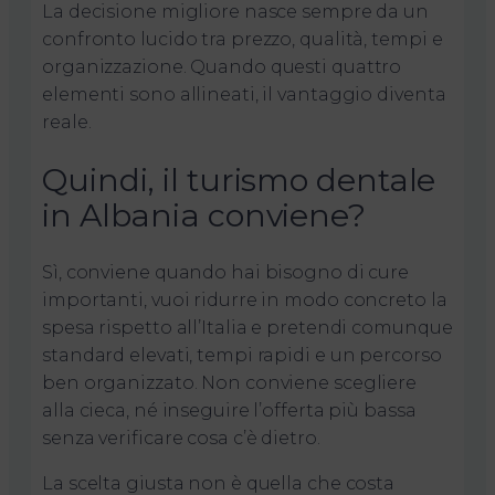
La decisione migliore nasce sempre da un
confronto lucido tra prezzo, qualità, tempi e
organizzazione. Quando questi quattro
elementi sono allineati, il vantaggio diventa
reale.
Quindi, il turismo dentale
in Albania conviene?
Sì, conviene quando hai bisogno di cure
importanti, vuoi ridurre in modo concreto la
spesa rispetto all’Italia e pretendi comunque
standard elevati, tempi rapidi e un percorso
ben organizzato. Non conviene scegliere
alla cieca, né inseguire l’offerta più bassa
senza verificare cosa c’è dietro.
La scelta giusta non è quella che costa