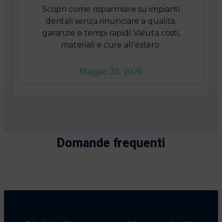
Scopri come risparmiare su impianti
dentali senza rinunciare a qualità,
garanzie e tempi rapidi. Valuta costi,
materiali e cure all’estero.
Maggio 10, 2026
Domande frequenti