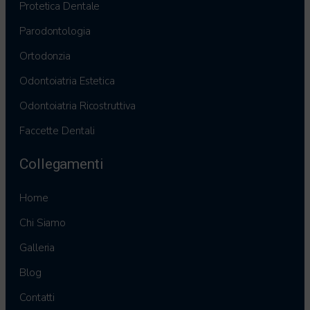
Protetica Dentale
Parodontologia
Ortodonzia
Odontoiatria Estetica
Odontoiatria Ricostruttiva
Faccette Dentali
Collegamenti
Home
Chi Siamo
Galleria
Blog
Contatti