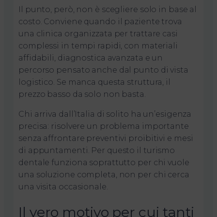
Il punto, però, non è scegliere solo in base al
costo. Conviene quando il paziente trova
una clinica organizzata per trattare casi
complessi in tempi rapidi, con materiali
affidabili, diagnostica avanzata e un
percorso pensato anche dal punto di vista
logistico. Se manca questa struttura, il
prezzo basso da solo non basta.
Chi arriva dall’Italia di solito ha un’esigenza
precisa: risolvere un problema importante
senza affrontare preventivi proibitivi e mesi
di appuntamenti. Per questo il turismo
dentale funziona soprattutto per chi vuole
una soluzione completa, non per chi cerca
una visita occasionale.
Il vero motivo per cui tanti