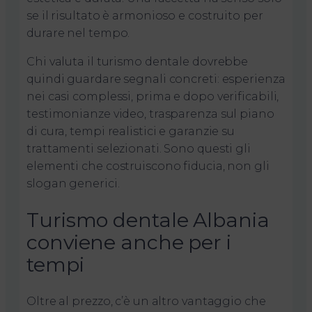
se il risultato è armonioso e costruito per
durare nel tempo.
Chi valuta il turismo dentale dovrebbe
quindi guardare segnali concreti: esperienza
nei casi complessi, prima e dopo verificabili,
testimonianze video, trasparenza sul piano
di cura, tempi realistici e garanzie su
trattamenti selezionati. Sono questi gli
elementi che costruiscono fiducia, non gli
slogan generici.
Turismo dentale Albania
conviene anche per i
tempi
Oltre al prezzo, c’è un altro vantaggio che