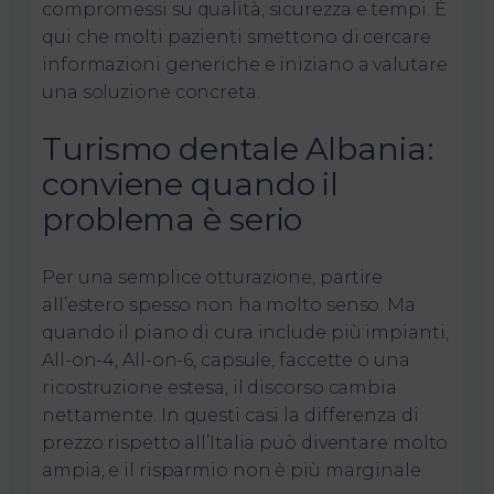
compromessi su qualità, sicurezza e tempi. È
qui che molti pazienti smettono di cercare
informazioni generiche e iniziano a valutare
una soluzione concreta.
Turismo dentale Albania:
conviene quando il
problema è serio
Per una semplice otturazione, partire
all’estero spesso non ha molto senso. Ma
quando il piano di cura include più impianti,
All-on-4, All-on-6, capsule, faccette o una
ricostruzione estesa, il discorso cambia
nettamente. In questi casi la differenza di
prezzo rispetto all’Italia può diventare molto
ampia, e il risparmio non è più marginale.