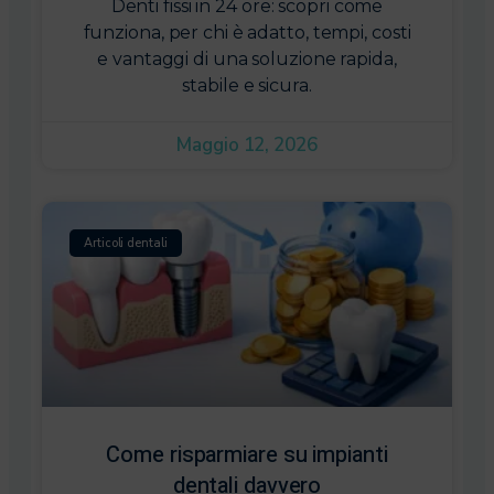
Denti fissi in 24 ore: scopri come
funziona, per chi è adatto, tempi, costi
e vantaggi di una soluzione rapida,
stabile e sicura.
Maggio 12, 2026
Articoli dentali
Come risparmiare su impianti
dentali davvero