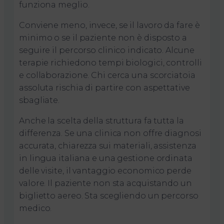
funziona meglio.
Conviene meno, invece, se il lavoro da fare è
minimo o se il paziente non è disposto a
seguire il percorso clinico indicato. Alcune
terapie richiedono tempi biologici, controlli
e collaborazione. Chi cerca una scorciatoia
assoluta rischia di partire con aspettative
sbagliate.
Anche la scelta della struttura fa tutta la
differenza. Se una clinica non offre diagnosi
accurata, chiarezza sui materiali, assistenza
in lingua italiana e una gestione ordinata
delle visite, il vantaggio economico perde
valore. Il paziente non sta acquistando un
biglietto aereo. Sta scegliendo un percorso
medico.