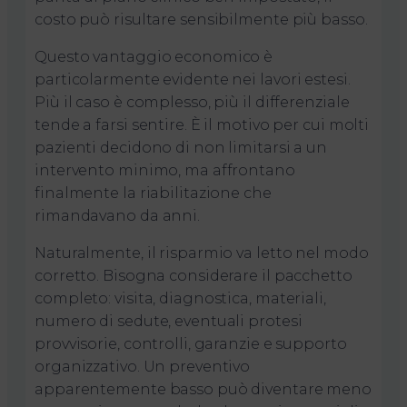
costo può risultare sensibilmente più basso.
Questo vantaggio economico è
particolarmente evidente nei lavori estesi.
Più il caso è complesso, più il differenziale
tende a farsi sentire. È il motivo per cui molti
pazienti decidono di non limitarsi a un
intervento minimo, ma affrontano
finalmente la riabilitazione che
rimandavano da anni.
Naturalmente, il risparmio va letto nel modo
corretto. Bisogna considerare il pacchetto
completo: visita, diagnostica, materiali,
numero di sedute, eventuali protesi
provvisorie, controlli, garanzie e supporto
organizzativo. Un preventivo
apparentemente basso può diventare meno