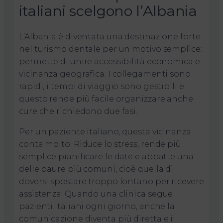
italiani scelgono l’Albania
L’Albania è diventata una destinazione forte
nel turismo dentale per un motivo semplice:
permette di unire accessibilità economica e
vicinanza geografica. I collegamenti sono
rapidi, i tempi di viaggio sono gestibili e
questo rende più facile organizzare anche
cure che richiedono due fasi.
Per un paziente italiano, questa vicinanza
conta molto. Riduce lo stress, rende più
semplice pianificare le date e abbatte una
delle paure più comuni, cioè quella di
doversi spostare troppo lontano per ricevere
assistenza. Quando una clinica segue
pazienti italiani ogni giorno, anche la
comunicazione diventa più diretta e il