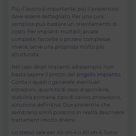
Più il lavoro è importante, più il preventivo
deve essere dettagliato. Per una cura
semplice può bastare un orientamento di
costo. Per impianti multipli, arcate
complete, faccette o protesi complesse,
invece, serve una proposta molto più
strutturata.
Nel caso degli impianti, ad esempio, non
basta sapere il prezzo del
singolo impianto
.
Conta il quadro generale: eventuali
estrazioni, quantità di osso disponibile,
stabilità primaria, tipo di carico, provvisorio,
soluzione definitiva. Due preventivi che
sembrano simili possono in realtà descrivere
trattamenti molto diversi.
Lo stesso vale per All-on-4 o All-on-6. Sono