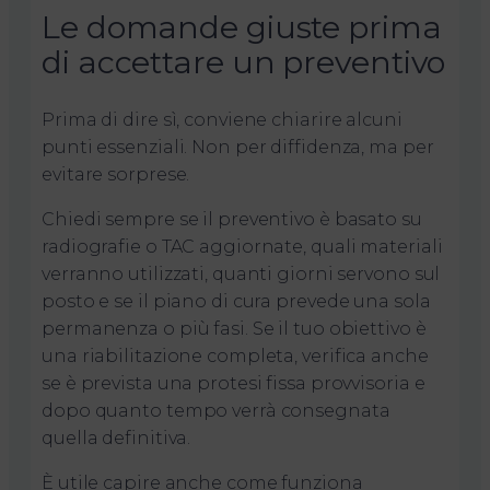
Le domande giuste prima
di accettare un preventivo
Prima di dire sì, conviene chiarire alcuni
punti essenziali. Non per diffidenza, ma per
evitare sorprese.
Chiedi sempre se il preventivo è basato su
radiografie o TAC aggiornate, quali materiali
verranno utilizzati, quanti giorni servono sul
posto e se il piano di cura prevede una sola
permanenza o più fasi. Se il tuo obiettivo è
una riabilitazione completa, verifica anche
se è prevista una protesi fissa provvisoria e
dopo quanto tempo verrà consegnata
quella definitiva.
È utile capire anche come funziona