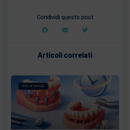
Condividi questo post
Articoli correlati
Articoli dentali