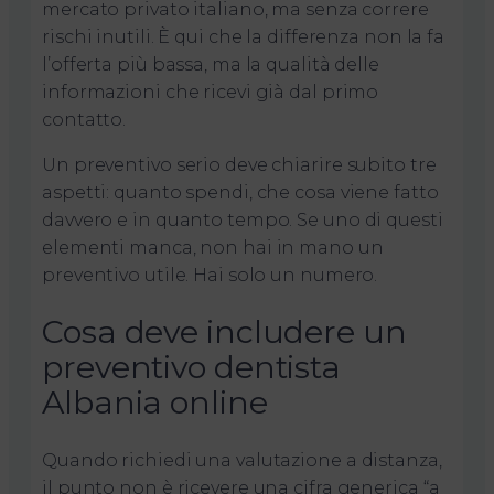
mercato privato italiano, ma senza correre
rischi inutili. È qui che la differenza non la fa
l’offerta più bassa, ma la qualità delle
informazioni che ricevi già dal primo
contatto.
Un preventivo serio deve chiarire subito tre
aspetti: quanto spendi, che cosa viene fatto
davvero e in quanto tempo. Se uno di questi
elementi manca, non hai in mano un
preventivo utile. Hai solo un numero.
Cosa deve includere un
preventivo dentista
Albania online
Quando richiedi una valutazione a distanza,
il punto non è ricevere una cifra generica “a