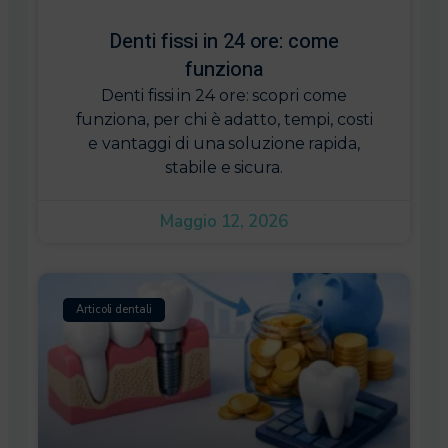
Denti fissi in 24 ore: come
funziona
Denti fissi in 24 ore: scopri come
funziona, per chi è adatto, tempi, costi
e vantaggi di una soluzione rapida,
stabile e sicura.
Maggio 12, 2026
Articoli dentali