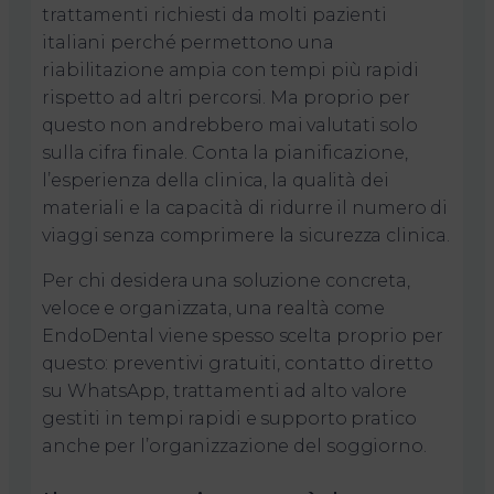
trattamenti richiesti da molti pazienti
italiani perché permettono una
riabilitazione ampia con tempi più rapidi
rispetto ad altri percorsi. Ma proprio per
questo non andrebbero mai valutati solo
sulla cifra finale. Conta la pianificazione,
l’esperienza della clinica, la qualità dei
materiali e la capacità di ridurre il numero di
viaggi senza comprimere la sicurezza clinica.
Per chi desidera una soluzione concreta,
veloce e organizzata, una realtà come
EndoDental viene spesso scelta proprio per
questo: preventivi gratuiti, contatto diretto
su WhatsApp, trattamenti ad alto valore
gestiti in tempi rapidi e supporto pratico
anche per l’organizzazione del soggiorno.