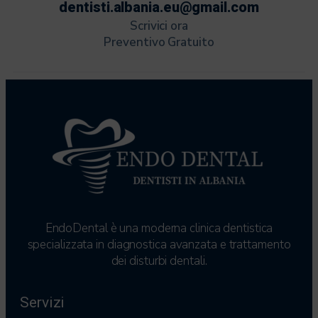
dentisti.albania.eu@gmail.com
Scrivici ora
Preventivo Gratuito
EndoDental è una moderna clinica dentistica
specializzata in diagnostica avanzata e trattamento
dei disturbi dentali.
Servizi