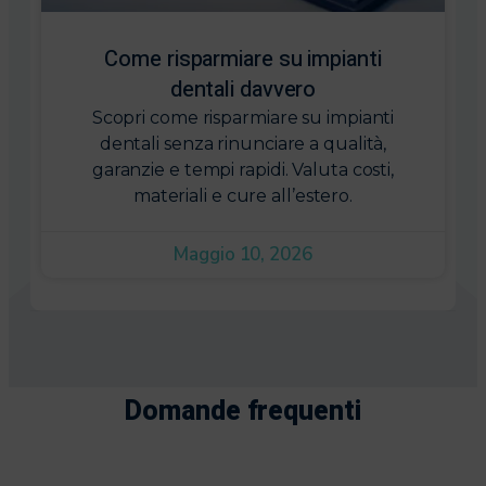
Come risparmiare su impianti
dentali davvero
Scopri come risparmiare su impianti
dentali senza rinunciare a qualità,
garanzie e tempi rapidi. Valuta costi,
materiali e cure all’estero.
Maggio 10, 2026
Domande frequenti