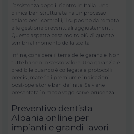
l’assistenza dopo il rientro in Italia. Una
clinica ben strutturata ha un processo
chiaro per i controlli, il supporto da remoto
e la gestione di eventuali aggiustamenti.
Questo aspetto pesa molto più di quanto
sembri al momento della scelta.
Infine, considera il tema delle garanzie. Non
tutte hanno lo stesso valore. Una garanzia è
credibile quando è collegata a protocolli
precisi, materiali premium e indicazioni
post-operatorie ben definite. Se viene
presentata in modo vago, serve prudenza.
Preventivo dentista
Albania online per
impianti e grandi lavori