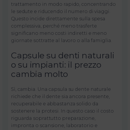
trattamento in modo rapido, concentrando
le sedute e riducendo il numero di viaggi.
Questo incide direttamente sulla spesa
complessiva, perché meno trasferte
significano meno costi indiretti e meno
giornate sottratte al lavoro o alla famiglia.
Capsule su denti naturali
o su impianti: il prezzo
cambia molto
Sì, cambia. Una capsula su dente naturale
richiede che il dente sia ancora presente,
recuperabile e abbastanza solido da
sostenere la protesi. In questo caso il costo
riguarda soprattutto preparazione,
impronta o scansione, laboratorio e