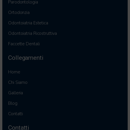
Parodontologia
Ortodonzia
Odontoiatria Estetica
Odontoiatria Ricostruttiva
Faccette Dentali
Collegamenti
Home
Chi Siamo
Galleria
Blog
Contatti
Contatti