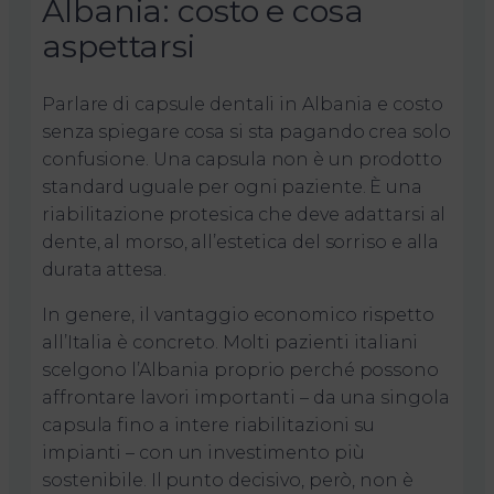
Albania: costo e cosa
aspettarsi
Parlare di capsule dentali in Albania e costo
senza spiegare cosa si sta pagando crea solo
confusione. Una capsula non è un prodotto
standard uguale per ogni paziente. È una
riabilitazione protesica che deve adattarsi al
dente, al morso, all’estetica del sorriso e alla
durata attesa.
In genere, il vantaggio economico rispetto
all’Italia è concreto. Molti pazienti italiani
scelgono l’Albania proprio perché possono
affrontare lavori importanti – da una singola
capsula fino a intere riabilitazioni su
impianti – con un investimento più
sostenibile. Il punto decisivo, però, non è