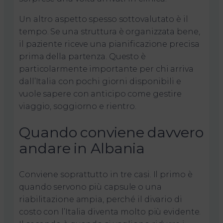
Un altro aspetto spesso sottovalutato è il
tempo. Se una struttura è organizzata bene,
il paziente riceve una pianificazione precisa
prima della partenza. Questo è
particolarmente importante per chi arriva
dall’Italia con pochi giorni disponibili e
vuole sapere con anticipo come gestire
viaggio, soggiorno e rientro.
Quando conviene davvero
andare in Albania
Conviene soprattutto in tre casi. Il primo è
quando servono più capsule o una
riabilitazione ampia, perché il divario di
costo con l’Italia diventa molto più evidente.