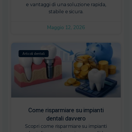
e vantaggi di una soluzione rapida,
stabile e sicura.
Maggio 12, 2026
Articoli dentali
Come risparmiare su impianti
dentali davvero
Scopri come risparmiare su impianti