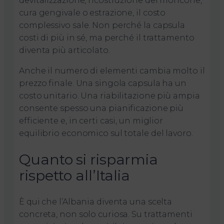
devitalizzazione, ricostruzione del moncone,
cura gengivale o estrazione, il costo
complessivo sale. Non perché la capsula
costi di più in sé, ma perché il trattamento
diventa più articolato.
Anche il numero di elementi cambia molto il
prezzo finale. Una singola capsula ha un
costo unitario. Una riabilitazione più ampia
consente spesso una pianificazione più
efficiente e, in certi casi, un miglior
equilibrio economico sul totale del lavoro.
Quanto si risparmia
rispetto all’Italia
È qui che l’Albania diventa una scelta
concreta, non solo curiosa. Su trattamenti