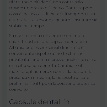
rifare uno o più denti, non conta solo
trovare un prezzo più basso. Conta sapere
cosa è incluso, quali materiali vengono usati,
quante visite servono e quanto il risultato sia
stabile nel tempo.
Su questo tema conviene essere molto
chiari. Il costo di una capsula dentale in
Albania può essere sensibilmente più
conveniente rispetto a molte cliniche
private italiane, ma il prezzo finale non è mai
una cifra valida per tutti. Cambiano il
materiale, il numero di denti da trattare, la
presenza di impianti, la necessità di cure
preliminari e il tipo di laboratorio protesico
coinvolto.
Capsule dentali in