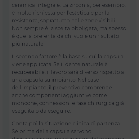
ceramica integrale. La zirconia, per esempio,
è molto richiesta per l’estetica e per la
resistenza, soprattutto nelle zone visibili.
Non sempre è la scelta obbligata, ma spesso
è quella preferita da chi vuole un risultato
più naturale.
Il secondo fattore è la base su cui la capsula
viene applicata. Se il dente naturale è
recuperabile, il lavoro sarà diverso rispetto a
una capsula su impianto. Nel caso
dell’impianto, il preventivo comprende
anche componenti aggiuntive come
moncone, connessioni e fase chirurgica già
eseguita o da eseguire.
Conta poi la situazione clinica di partenza.
Se prima della capsula servono