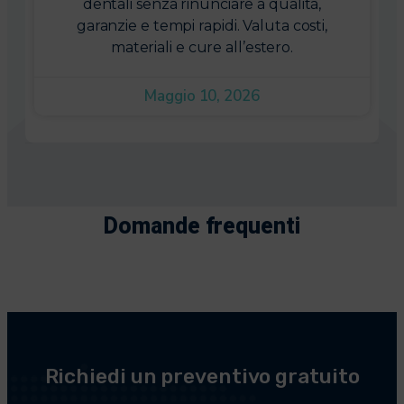
dentali senza rinunciare a qualità,
garanzie e tempi rapidi. Valuta costi,
materiali e cure all’estero.
Maggio 10, 2026
Domande frequenti
Richiedi un preventivo gratuito