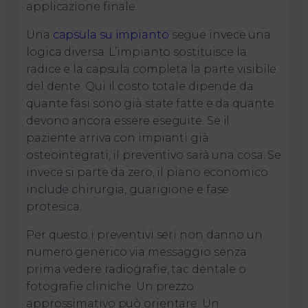
applicazione finale.
Una
capsula su impianto
segue invece una
logica diversa. L’impianto sostituisce la
radice e la capsula completa la parte visibile
del dente. Qui il costo totale dipende da
quante fasi sono già state fatte e da quante
devono ancora essere eseguite. Se il
paziente arriva con impianti già
osteointegrati, il preventivo sarà una cosa. Se
invece si parte da zero, il piano economico
include chirurgia, guarigione e fase
protesica.
Per questo i preventivi seri non danno un
numero generico via messaggio senza
prima vedere radiografie, tac dentale o
fotografie cliniche. Un prezzo
approssimativo può orientare. Un