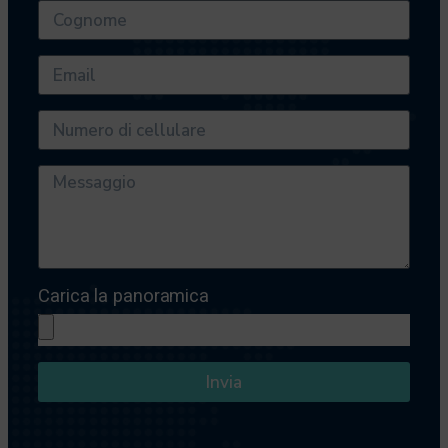
Carica la panoramica
Invia