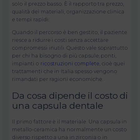
solo il prezzo basso. È il rapporto tra prezzo,
qualità dei materiali, organizzazione clinica
e tempi rapidi.
Quando il percorso è ben gestito, il paziente
riesce a ridurre i costi senza accettare
compromessi inutili. Questo vale soprattutto
per chi ha bisogno di più capsule, ponti,
impianti o
ricostruzioni complete
, cioè quei
trattamenti che in Italia spesso vengono
rimandati per ragioni economiche.
Da cosa dipende il costo di
una capsula dentale
Il primo fattore è il materiale. Una capsula in
metallo-ceramica ha normalmente un costo
diverso rispetto a una in zirconia o in